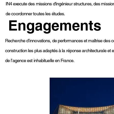
IN4 execute des missions d'ingénieur structures, des mission
de coordonner toutes les études.
Engagements
Recherche d’innovations, de performances et maîtrise des coû
construction les plus adaptés à la réponse architecturale e
de l’agence est inhabituelle en France.