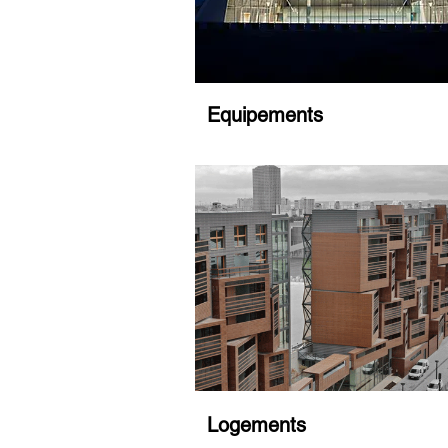
Equipements
Logements