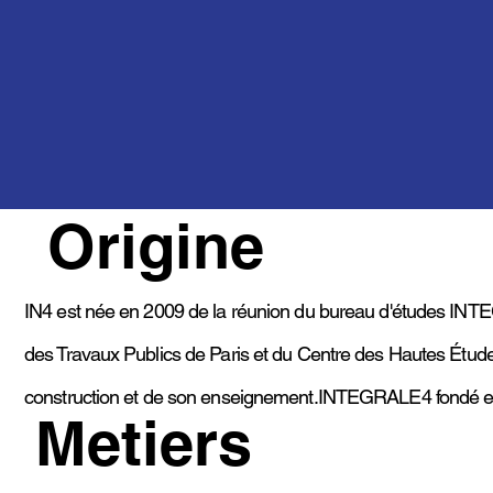
Origine
IN4 est née en 2009 de la réunion du bureau d'études INT
des Travaux Publics de Paris et du Centre des Hautes Étude
construction et de son enseignement.INTEGRALE4 fondé en 1
Metiers