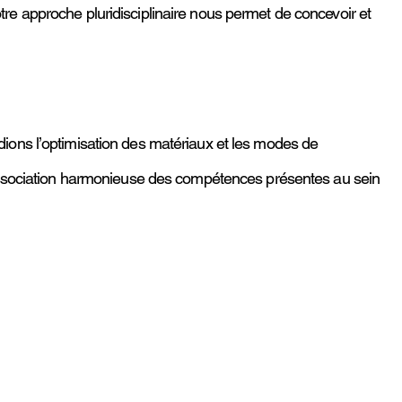
tre approche pluridisciplinaire nous permet de concevoir et
dions l’optimisation des matériaux et les modes de
 L’association harmonieuse des compétences présentes au sein