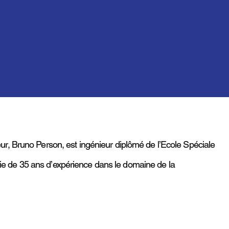
, Bruno Person, est ingénieur diplômé de l’Ecole Spéciale
cie de 35 ans d’expérience dans le domaine de la