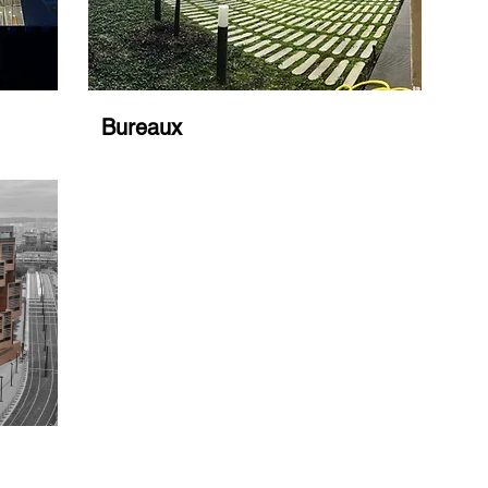
Bureaux