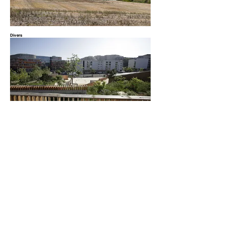
Divers
Culturel