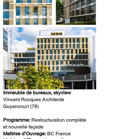
Immeuble de bureaux, skyview
Vincent Rocques Architecte
Guyancourt (78)
Programme:
Restructuration complète
et nouvelle façade
Maîtrise d’Ouvrage:
BC France